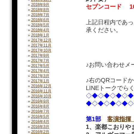
2018年9月
セブンコード 108
2018年8月
2018年7月
2018年6月
上記日程内であっ
2018年5月
承ください。
2018年4月
2018年1月
2017年12月
2017年11月
2017年10月
2017年9月
2017年7月
♪お問い合わせメール
2017年5月
2017年4月
2017年3月
♪右のQRコードか
2017年1月
2016年12月
LINEトークで
2016年11月
◇◆◇◆◇◆◇◆
2016年10月
2016年9月
◆◇◆◇◆◇◆◇
2016年8月
2016年7月
2016年5月
第1部
客演指揮
2016年4月
1、楽都こおりや
2016年3月
2016年2月