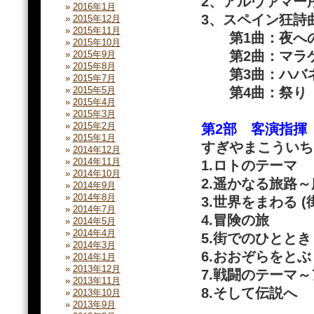
2、アルヴァマー
2016年1月
3、スペイン狂詩
2015年12月
2015年11月
第1曲：夜へ
2015年10月
第2曲：マラ
2015年9月
2015年8月
第3曲：ハバ
2015年7月
2015年5月
第4曲：祭り
2015年4月
2015年3月
2015年2月
第2部 客演指揮
2015年1月
すぎやまこういち
2014年12月
2014年11月
1.ロトのテーマ
2014年10月
2.遥かなる旅路
2014年9月
2014年8月
3.世界をまわる 
2014年7月
4.冒険の旅
2014年5月
2014年4月
5.街でのひととき
2014年3月
6.おおぞらをとぶ
2014年1月
2013年12月
7.戦闘のテーマ
2013年11月
8.そして伝説へ
2013年10月
2013年9月