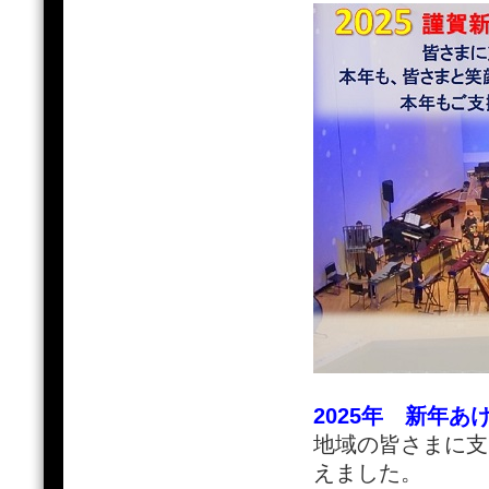
2025年 新年
地域の皆さまに支
えました。