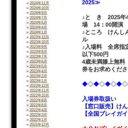
2025≫
2024年11月
2024年10月
2024年9月
♪と き 2025年
2024年7月
2024年5月
場 14：00開演
2024年4月
♪ところ けんし
2024年1月
2023年12月
ル
2023年10月
♪入場料 全席指定
2023年9月
2023年8月
以下500円
2023年7月
4歳未満膝上無料
2023年6月
2023年5月
券をお求めくださ
2023年4月
2023年2月
2023年1月
◆◇◆◇◆◇◆◇
2022年12月
2022年11月
2022年10月
入場券取扱い
2022年9月
2022年8月
【窓口販売】けん
2022年4月
【全国プレイガイド
2022年3月
2022年1月
2021年12月