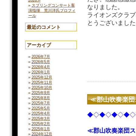
2026≫
スプリングコンサート客
なりました。
演指揮 荒川洋氏プロフィ
ライオンズクラブ
ール
とうございました
最近のコメント
アーカイブ
2026年7月
2026年5月
2026年4月
2026年1月
2025年12月
2025年11月
2025年10月
2025年9月
2025年8月
≪郡山吹奏楽団
2025年7月
2025年5月
2025年4月
◆◇◆◇◆◇◆◇
2025年3月
2025年2月
2025年1月
≪郡山吹奏楽団ス
2024年12月