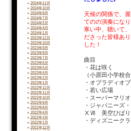
2024年11月
2024年10月
2024年9月
天候の関係で、屋
2024年7月
てのの演奏になり
2024年5月
2024年4月
寒い中、聴いて、
2024年1月
ださった皆様あり
2023年12月
2023年10月
した！
2023年9月
2023年8月
2023年7月
曲目
2023年6月
・花は咲く
2023年5月
2023年4月
（小原田小学校合
2023年2月
・オブラディオブ
2023年1月
2022年12月
・若い広場
2022年11月
・スーパーマリオ
2022年10月
2022年9月
・ジャパニーズ・
2022年8月
ⅩⅦ 美空ひばり
2022年4月
2022年3月
・ディズニークラ
2022年1月
2021年12月