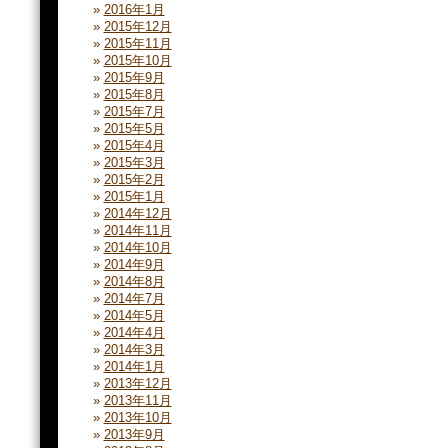
2016年1月
2015年12月
2015年11月
2015年10月
2015年9月
2015年8月
2015年7月
2015年5月
2015年4月
2015年3月
2015年2月
2015年1月
2014年12月
2014年11月
2014年10月
2014年9月
2014年8月
2014年7月
2014年5月
2014年4月
2014年3月
2014年1月
2013年12月
2013年11月
2013年10月
2013年9月