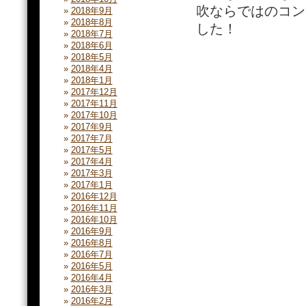
吹ならではのコン
2018年9月
2018年8月
した！
2018年7月
2018年6月
2018年5月
2018年4月
2018年1月
2017年12月
2017年11月
2017年10月
2017年9月
2017年7月
2017年5月
2017年4月
2017年3月
2017年1月
2016年12月
2016年11月
2016年10月
2016年9月
2016年8月
2016年7月
2016年5月
2016年4月
2016年3月
2016年2月