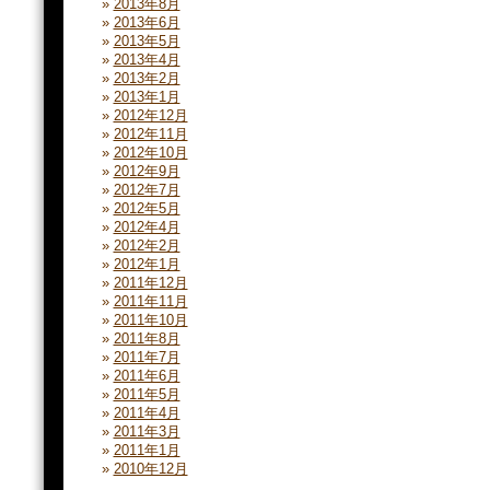
2013年8月
2013年6月
2013年5月
2013年4月
2013年2月
2013年1月
2012年12月
2012年11月
2012年10月
2012年9月
2012年7月
2012年5月
2012年4月
2012年2月
2012年1月
2011年12月
2011年11月
2011年10月
2011年8月
2011年7月
2011年6月
2011年5月
2011年4月
2011年3月
2011年1月
2010年12月