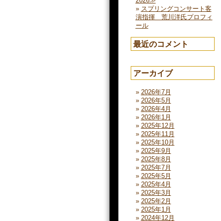
2026≫
スプリングコンサート客
演指揮 荒川洋氏プロフィ
ール
最近のコメント
アーカイブ
2026年7月
2026年5月
2026年4月
2026年1月
2025年12月
2025年11月
2025年10月
2025年9月
2025年8月
2025年7月
2025年5月
2025年4月
2025年3月
2025年2月
2025年1月
2024年12月