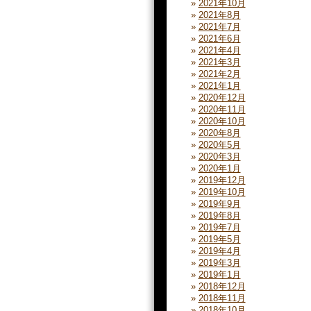
2021年10月
2021年8月
2021年7月
2021年6月
2021年4月
2021年3月
2021年2月
2021年1月
2020年12月
2020年11月
2020年10月
2020年8月
2020年5月
2020年3月
2020年1月
2019年12月
2019年10月
2019年9月
2019年8月
2019年7月
2019年5月
2019年4月
2019年3月
2019年1月
2018年12月
2018年11月
2018年10月