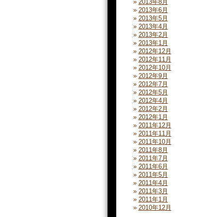
2013年8月
2013年6月
2013年5月
2013年4月
2013年2月
2013年1月
2012年12月
2012年11月
2012年10月
2012年9月
2012年7月
2012年5月
2012年4月
2012年2月
2012年1月
2011年12月
2011年11月
2011年10月
2011年8月
2011年7月
2011年6月
2011年5月
2011年4月
2011年3月
2011年1月
2010年12月