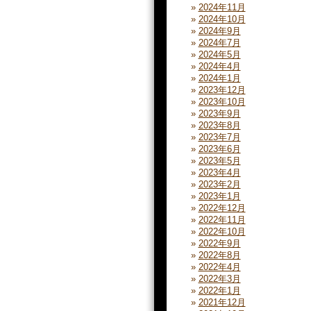
2024年11月
2024年10月
2024年9月
2024年7月
2024年5月
2024年4月
2024年1月
2023年12月
2023年10月
2023年9月
2023年8月
2023年7月
2023年6月
2023年5月
2023年4月
2023年2月
2023年1月
2022年12月
2022年11月
2022年10月
2022年9月
2022年8月
2022年4月
2022年3月
2022年1月
2021年12月