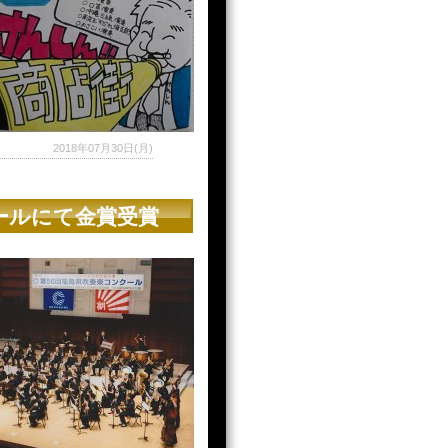
2018年07月30日(月)
ールにて金賞受賞