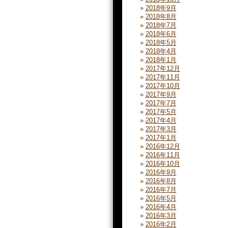
2018年9月
2018年8月
2018年7月
2018年6月
2018年5月
2018年4月
2018年1月
2017年12月
2017年11月
2017年10月
2017年9月
2017年7月
2017年5月
2017年4月
2017年3月
2017年1月
2016年12月
2016年11月
2016年10月
2016年9月
2016年8月
2016年7月
2016年5月
2016年4月
2016年3月
2016年2月