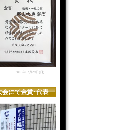
2018年07月29日(日)
大会にて金賞･代表