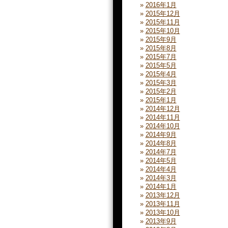
2016年1月
2015年12月
2015年11月
2015年10月
2015年9月
2015年8月
2015年7月
2015年5月
2015年4月
2015年3月
2015年2月
2015年1月
2014年12月
2014年11月
2014年10月
2014年9月
2014年8月
2014年7月
2014年5月
2014年4月
2014年3月
2014年1月
2013年12月
2013年11月
2013年10月
2013年9月